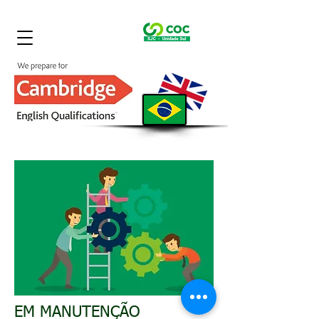
EM MANUTENÇÃO