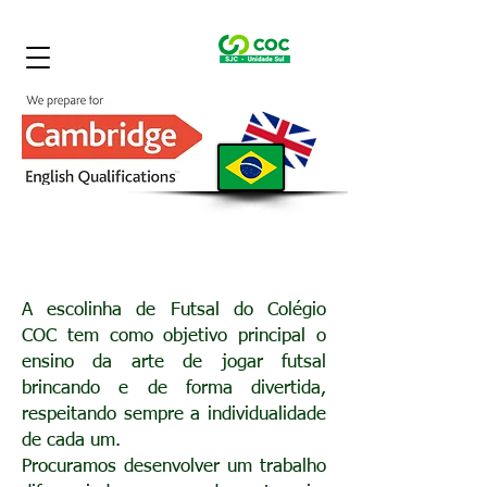
Escolinha de Futsal COC
A escolinha de Futsal do Colégio
COC tem como objetivo principal o
ensino da arte de jogar futsal
brincando e de forma divertida,
respeitando sempre a individualidade
de cada um.
Procuramos desenvolver um trabalho