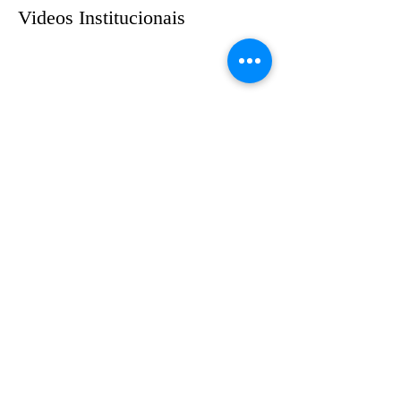
Videos Institucionais