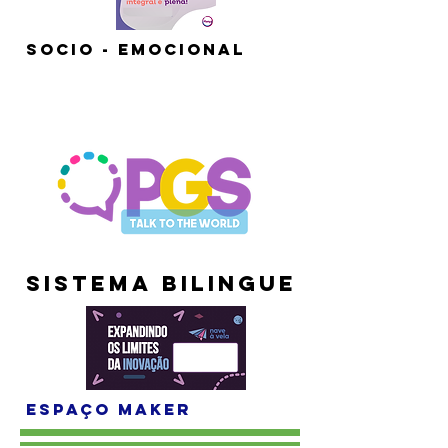
Socio - Emocional
Sistema Bilingue
Espaço Maker