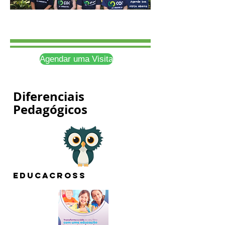
Agendar uma Visita
Diferenciais
Pedagógicos
EDUCACROSS