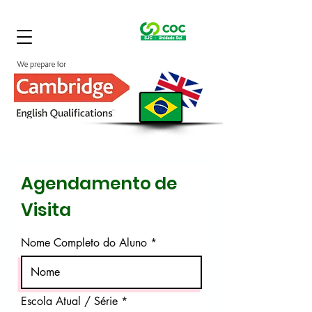
Agendamento de
Visita
Nome Completo do Aluno
Escola Atual / Série